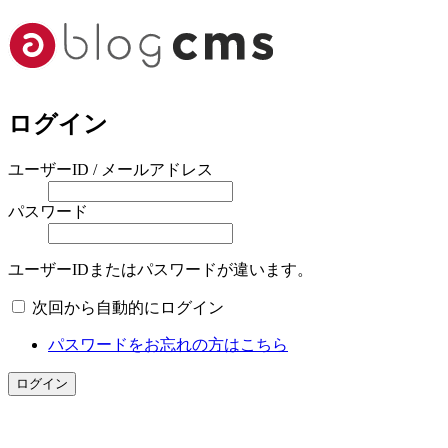
ログイン
ユーザーID / メールアドレス
パスワード
ユーザーIDまたはパスワードが違います。
次回から自動的にログイン
パスワードをお忘れの方はこちら
ログイン