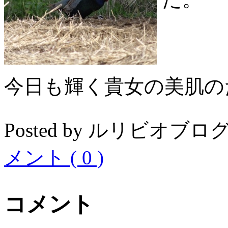
今日も輝く貴女の美肌の
Posted by ルリビオブログ04
メント ( 0 )
コメント