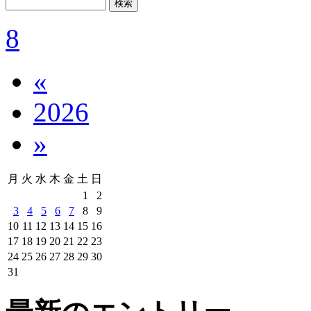
8
«
2026
»
月
火
水
木
金
土
日
1
2
3
4
5
6
7
8
9
10
11
12
13
14
15
16
17
18
19
20
21
22
23
24
25
26
27
28
29
30
31