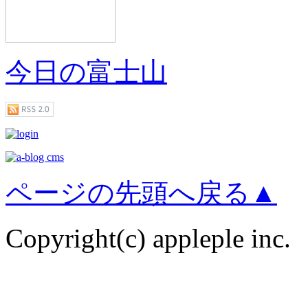
今日の富士山
ページの先頭へ戻る▲
Copyright(c) appleple inc.