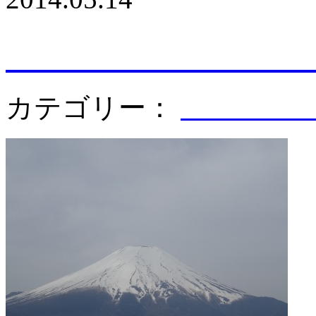
カテゴリー：