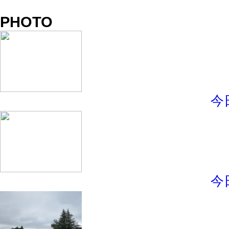
PHOTO
今
今