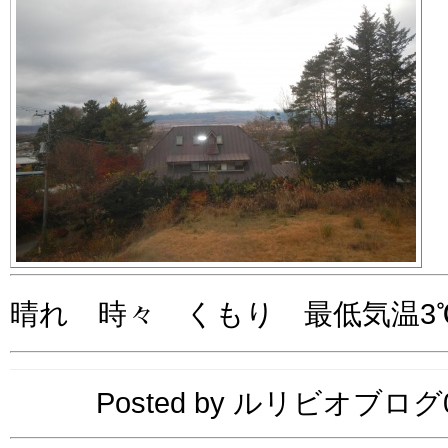
晴れ 時々 くもり 最低気温3℃
Posted by ルリビオブログ04