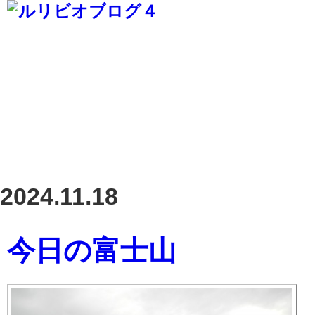
2024.11.18
今日の富士山