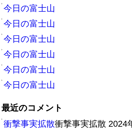
今日の富士山
今日の富士山
今日の富士山
今日の富士山
今日の富士山
今日の富士山
最近のコメント
衝撃事実拡散
衝撃事実拡散 2024年