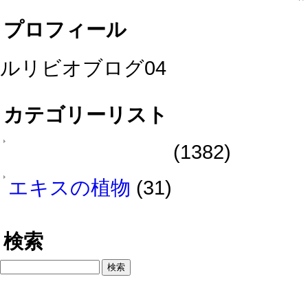
プロフィール
ルリビオブログ04
カテゴリーリスト
(1382)
エキスの植物
(31)
検索