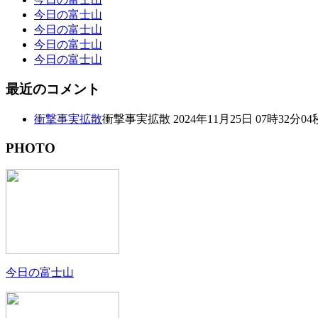
今日の富士山
今日の富士山
今日の富士山
今日の富士山
最近のコメント
衝撃事実拡散
衝撃事実拡散 2024年11月25日 07時32分04
PHOTO
今日の富士山