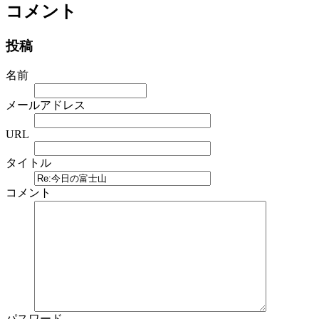
コメント
投稿
名前
メールアドレス
URL
タイトル
コメント
パスワード