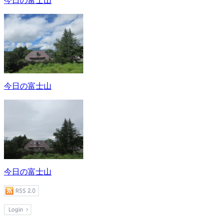
今日の富士山
今日の富士山
今日の富士山