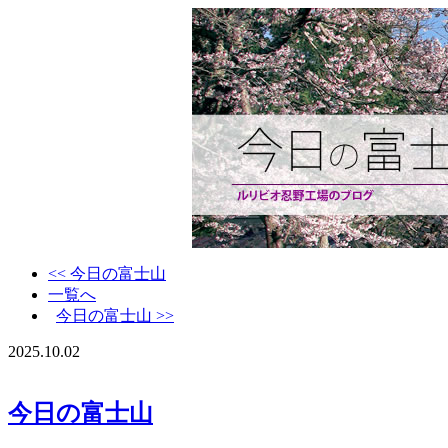
<< 今日の富士山
一覧へ
今日の富士山 >>
2025.10.02
今日の富士山