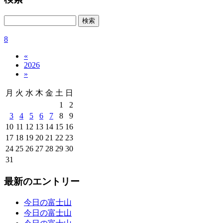
8
«
2026
»
月
火
水
木
金
土
日
1
2
3
4
5
6
7
8
9
10
11
12
13
14
15
16
17
18
19
20
21
22
23
24
25
26
27
28
29
30
31
最新のエントリー
今日の富士山
今日の富士山