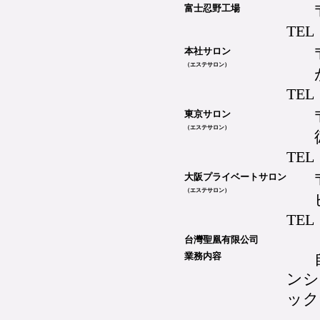
富士忍野工場
TEL
本社サロン
（エステサロン）
TEL
東京サロン
（エステサロン）
TEL
大阪プライベートサロン
（エステサロン）
TEL：
台灣聖凰有限公司
業務内容
ンシ
ック