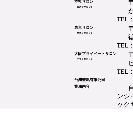
本社サロン
（エステサロン）
TEL：
〒
東京サロン
（エステサロン）
TEL：
大阪プライベートサロン
（エステサロン）
TEL：
台灣聖凰有限公司
業務内容
ンシ
ック