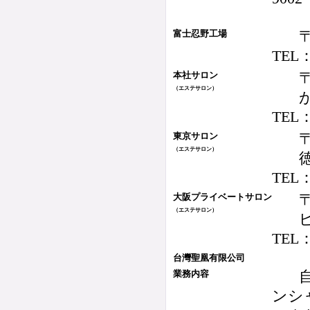
富士忍野工場
TEL：
本社サロン
（エステサロン）
TEL：
〒
東京サロン
（エステサロン）
TEL：
大阪プライベートサロン
（エステサロン）
TEL：
台灣聖凰有限公司
業務内容
ンシ