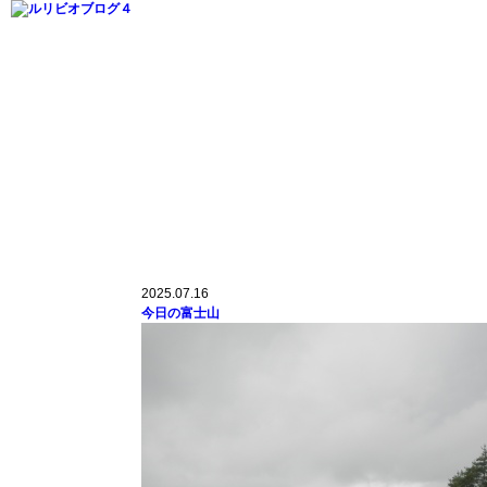
2025.07.16
今日の富士山