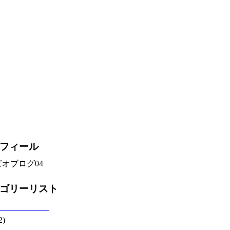
フィール
オブログ04
ゴリーリスト
2)