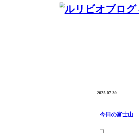
2025.07.30
今日の富士山