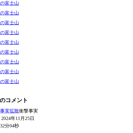
の富士山
の富士山
の富士山
の富士山
の富士山
の富士山
の富士山
の富士山
の富士山
のコメント
事実拡散
衝撃事実
2024年11月25日
32分04秒