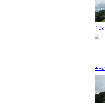
今日
今日