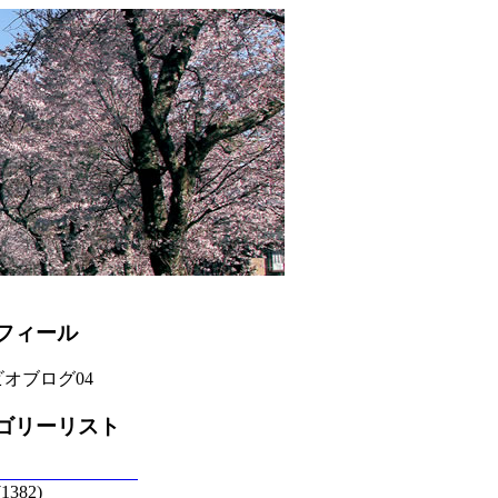
フィール
オブログ04
ゴリーリスト
(1382)