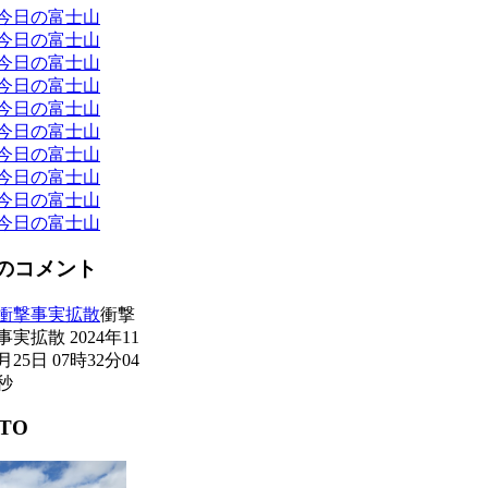
今日の富士山
今日の富士山
今日の富士山
今日の富士山
今日の富士山
今日の富士山
今日の富士山
今日の富士山
今日の富士山
今日の富士山
のコメント
衝撃事実拡散
衝撃
事実拡散 2024年11
月25日 07時32分04
秒
TO