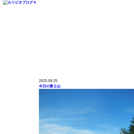
2025.09.25
今日の富士山