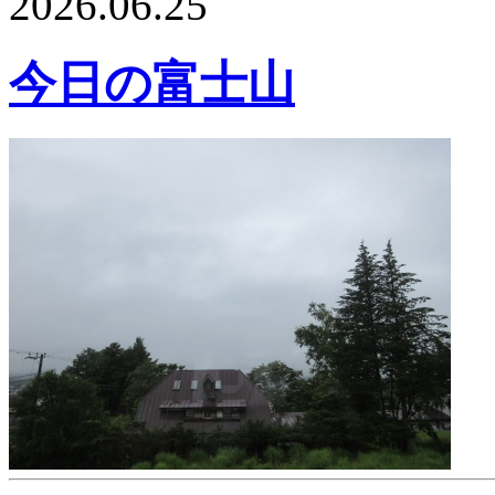
2026.06.25
今日の富士山