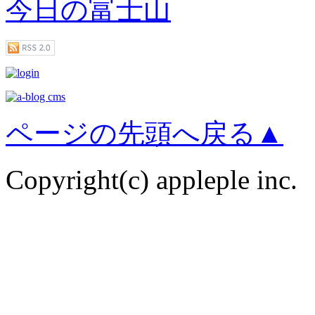
今日の富士山
ページの先頭へ戻る▲
Copyright(c) appleple inc.