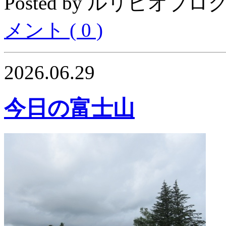
Posted by ルリビオブログ04
メント ( 0 )
2026.06.29
今日の富士山