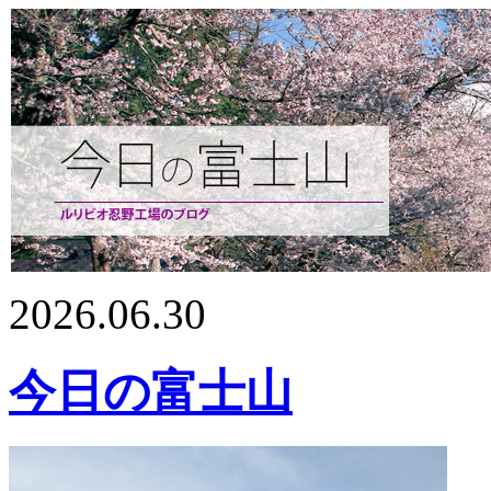
2026.06.30
今日の富士山