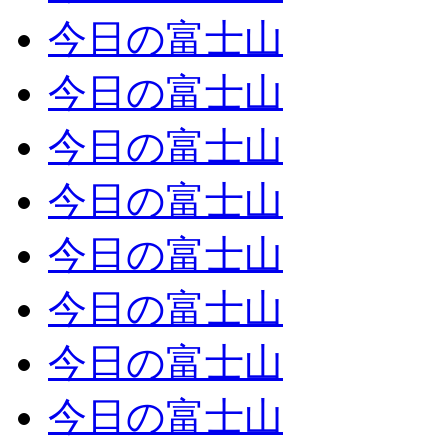
今日の富士山
今日の富士山
今日の富士山
今日の富士山
今日の富士山
今日の富士山
今日の富士山
今日の富士山