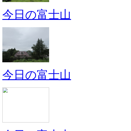
今日の富士山
今日の富士山