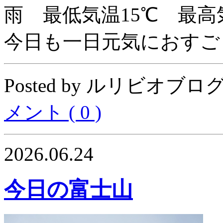
雨 最低気温15℃ 最高
今日も一日元気におすご
Posted by ルリビオブログ04
メント ( 0 )
2026.06.24
今日の富士山