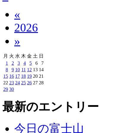
«
2026
»
月
火
水
木
金
土
日
1
2
3
4
5
6
7
8
9
10
11
12
13
14
15
16
17
18
19
20
21
22
23
24
25
26
27
28
29
30
最新のエントリー
今日の富士山