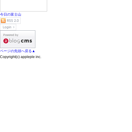
今日の富士山
ページの先頭へ戻る▲
Copyright(c) appleple inc.