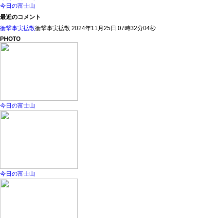
今日の富士山
最近のコメント
衝撃事実拡散
衝撃事実拡散 2024年11月25日 07時32分04秒
PHOTO
今日の富士山
今日の富士山