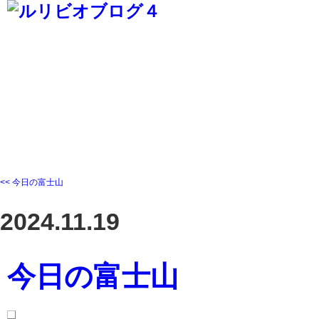
<< 今日の富士山
2024.11.19
今日の富士山