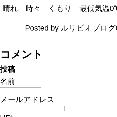
晴れ 時々 くもり 最低気温0℃
Posted by ルリビオブログ04
コメント
投稿
名前
メールアドレス