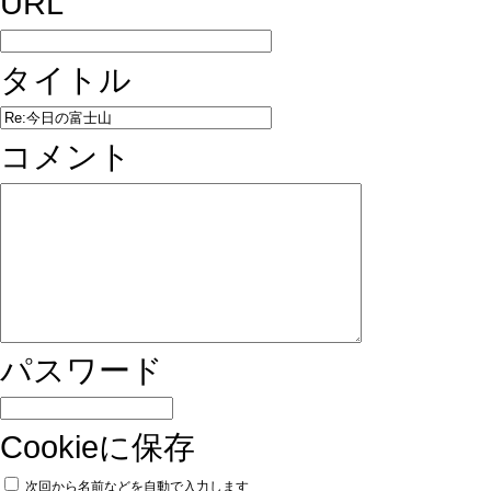
URL
タイトル
コメント
パスワード
Cookieに保存
次回から名前などを自動で入力します