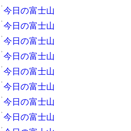
今日の富士山
今日の富士山
今日の富士山
今日の富士山
今日の富士山
今日の富士山
今日の富士山
今日の富士山