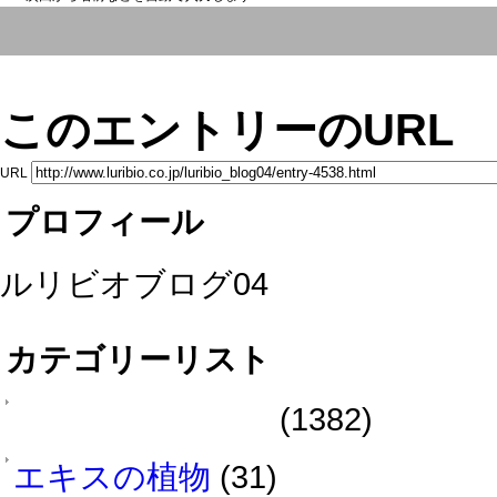
このエントリーのURL
URL
プロフィール
ルリビオブログ04
カテゴリーリスト
(1382)
エキスの植物
(31)