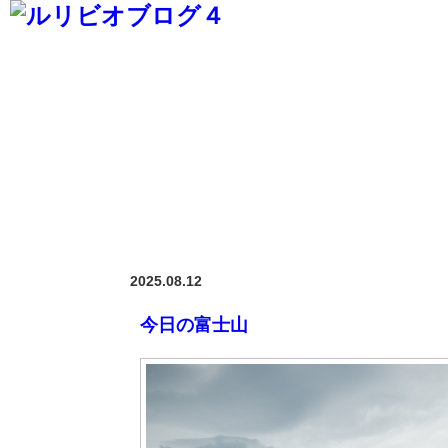
2025.08.12
今日の富士山