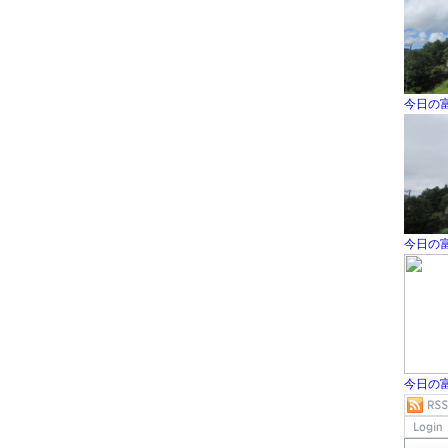
今日の
今日の
今日の