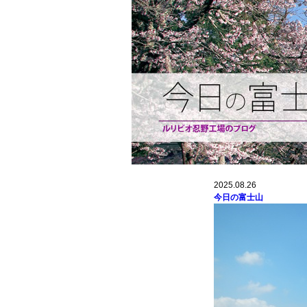
2025.08.26
今日の富士山