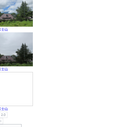
富士山
富士山
富士山