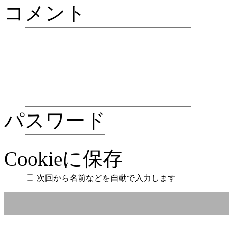
コメント
パスワード
Cookieに保存
次回から名前などを自動で入力します