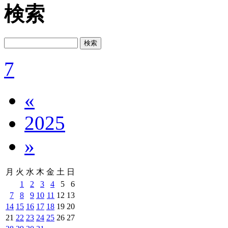
検索
7
«
2025
»
月
火
水
木
金
土
日
1
2
3
4
5
6
7
8
9
10
11
12
13
14
15
16
17
18
19
20
21
22
23
24
25
26
27