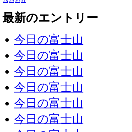
28
29
30
31
最新のエントリー
今日の富士山
今日の富士山
今日の富士山
今日の富士山
今日の富士山
今日の富士山