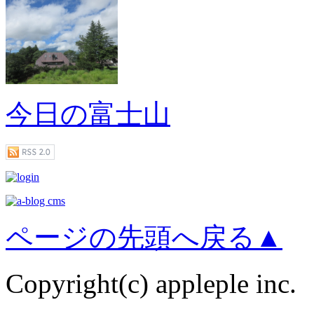
今日の富士山
ページの先頭へ戻る▲
Copyright(c) appleple inc.