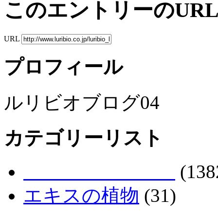
このエントリーのUR
URL
プロフィール
ルリビオブログ04
カテゴリーリスト
(138
エキスの植物
(31)