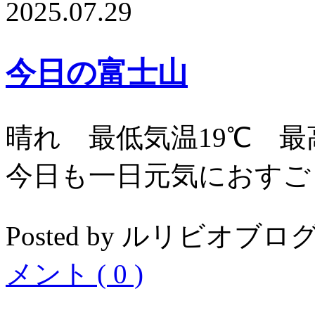
2025.07.29
今日の富士山
晴れ 最低気温19℃ 最
今日も一日元気におすご
Posted by ルリビオブログ04
メント ( 0 )