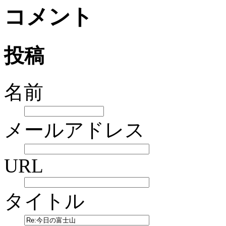
コメント
投稿
名前
メールアドレス
URL
タイトル