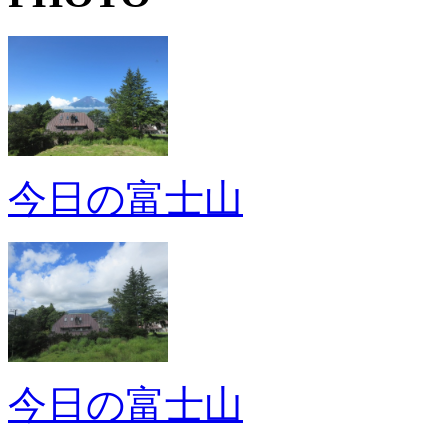
今日の富士山
今日の富士山