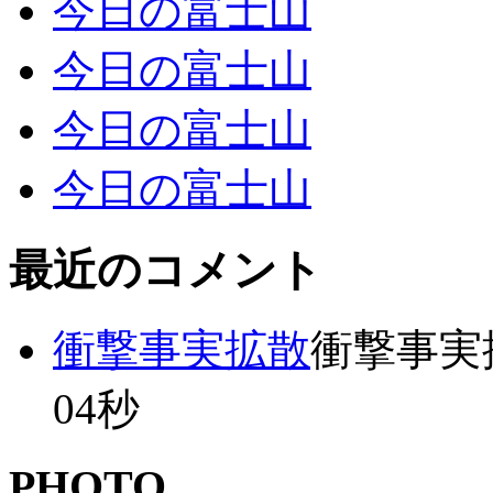
今日の富士山
今日の富士山
今日の富士山
今日の富士山
最近のコメント
衝撃事実拡散
衝撃事実拡散
04秒
PHOTO